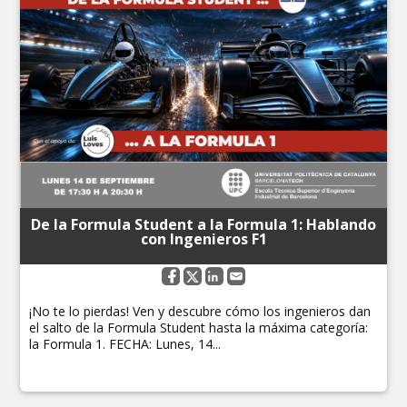
De la Formula Student a la Formula 1: Hablando
con Ingenieros F1
¡No te lo pierdas! Ven y descubre cómo los ingenieros dan
el salto de la Formula Student hasta la máxima categoría:
la Formula 1. FECHA: Lunes, 14...