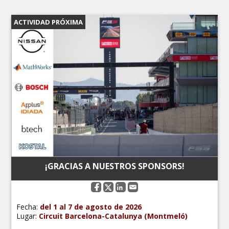
ACTIVIDAD PRÓXIMA
¡GRACIAS A NUESTROS SPONSORS!
Fecha:
del
1 al 7 de agosto de 2026
Lugar:
Circuit Barcelona-Catalunya (Montmeló)