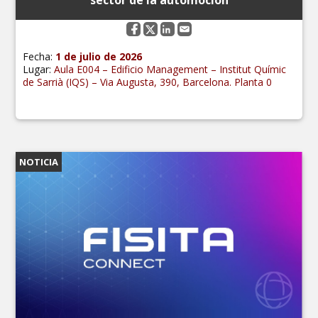
Fecha:
1 de julio de 2026
Lugar:
Aula E004 – Edificio Management – Institut Químic
de Sarrià (IQS) – Via Augusta, 390, Barcelona. Planta 0
NOTICIA