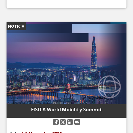
NOTICIA
FISITA World Mobility Summit