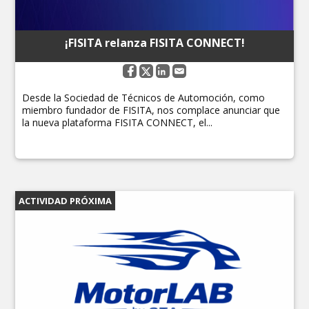
¡FISITA relanza FISITA CONNECT!
Desde la Sociedad de Técnicos de Automoción, como
miembro fundador de FISITA, nos complace anunciar que
la nueva plataforma FISITA CONNECT, el...
ACTIVIDAD PRÓXIMA