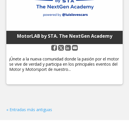
MotorLAB by STA. The NextGen Academy
¡Únete a la nueva comunidad donde la pasión por el motor
se vive de verdad y participa en los principales eventos del
Motor y Motorsport de nuestro...
« Entradas más antiguas