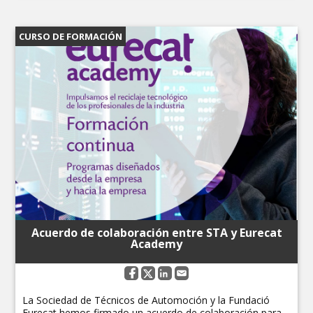
CURSO DE FORMACIÓN
Acuerdo de colaboración entre STA y Eurecat
Academy
La Sociedad de Técnicos de Automoción y la Fundació
Eurecat hemos firmado un acuerdo de colaboración para