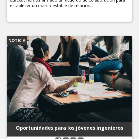
establecer un marco estable de relación...
NOTICIA
Oportunidades para los jóvenes ingenieros