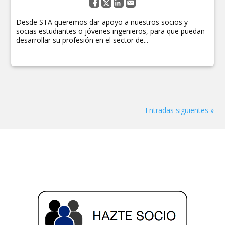
Desde STA queremos dar apoyo a nuestros socios y
socias estudiantes o jóvenes ingenieros, para que puedan
desarrollar su profesión en el sector de...
Entradas siguientes »