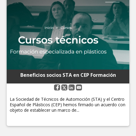
Beneficios socios STA en CEP Formación
La Sociedad de Técnicos de Automoción (STA) y el Centro
Español de Plásticos (CEP) hemos firmado un acuerdo con
objeto de establecer un marco de...