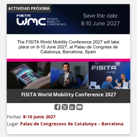
ACTIVIDAD PRÓXIMA
FISITA World Mobility Conference 2027
Fechas:
8-10 Junio 2027
Lugar:
Palau de Congressos de Catalunya – Barcelona