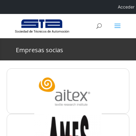
Acceder
Empresas socias