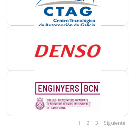
1
2
3
Siguiente