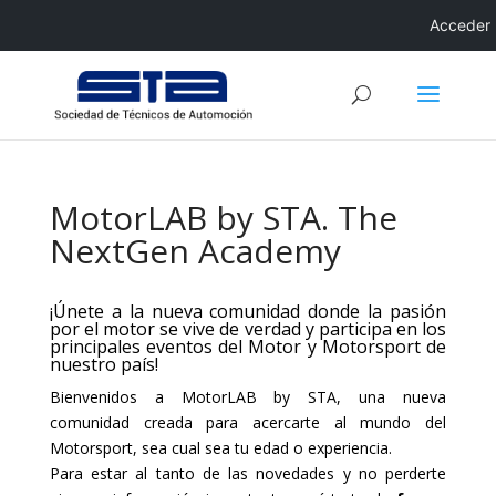
Acceder
MotorLAB by STA. The
NextGen Academy
¡Únete a la nueva comunidad donde la pasión
por el motor se vive de verdad y participa en los
principales eventos del Motor y Motorsport de
nuestro país!
Bienvenidos a MotorLAB by STA, una nueva
comunidad creada para acercarte al mundo del
Motorsport, sea cual sea tu edad o experiencia.
Para estar al tanto de las novedades y no perderte