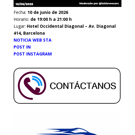
Fecha:
10 de junio de 2026
Horario:
de 19:00 h a 21:00 h
Lugar:
Hotel Occidental Diagonal – Av. Diagonal
414, Barcelona
NOTICIA WEB STA
POST IN
POST INSTAGRAM