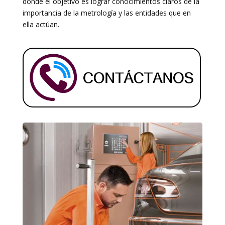
donde el objetivo es lograr conocimientos claros de la
importancia de la metrología y las entidades que en
ella actúan.