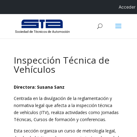
Acceder
Inspección Técnica de
Vehículos
Directora: Susana Sanz
Centrada en la divulgación de la reglamentación y
normativa legal que afecta a la inspección técnica
de vehículos (ITV), realiza actividades como Jornadas
Técnicas, Cursos de formación y conferencias.
Esta sección organiza un curso de metrología legal,