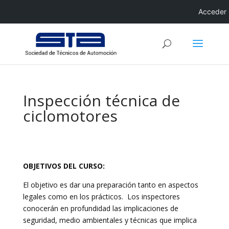
Acceder
Inspección técnica de
ciclomotores
OBJETIVOS DEL CURSO:
El objetivo es dar una preparación tanto en aspectos
legales como en los prácticos. Los inspectores
conocerán en profundidad las implicaciones de
seguridad, medio ambientales y técnicas que implica