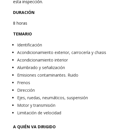
esta inspección.
DURACIÓN
8 horas
TEMARIO
Identificación
Acondicionamiento exterior, carrocería y chasis
Acondicionamiento interior
Alumbrado y señalización
Emisiones contaminantes. Ruido
Frenos
Dirección
Ejes, ruedas, neumáticos, suspensión
Motor y transmisión
Limitación de velocidad
A QUIÉN VA DIRIGIDO