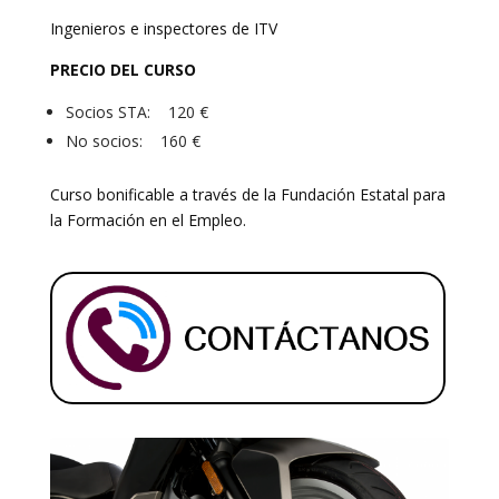
Ingenieros e inspectores de ITV
PRECIO DEL CURSO
Socios STA: 120 €
No socios: 160 €
Curso bonificable a través de la Fundación Estatal para
la Formación en el Empleo.