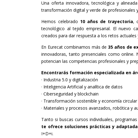
Una oferta innovadora, tecnológica y alineada
transformación digital y verde de profesionales
Hemos celebrado
10 años de trayectoria
, 
tecnológico al tejido empresarial. El nuevo c
creados para dar respuesta a los retos actuales 
En Eurecat combinamos más de
35 años de ex
innovadoras, tanto presenciales como online. 
potencian las competencias profesionales y prep
Encontrarás formación especializada en ár
· Industria 5.0 y digitalización
· Inteligencia Artificial y analítica de datos
· Ciberseguridad y blockchain
· Transformación sostenible y economía circular
· Materiales y procesos avanzados, robótica y 
Tanto si buscas cursos individuales, programa
te ofrece soluciones prácticas y adaptada
I+D+i.