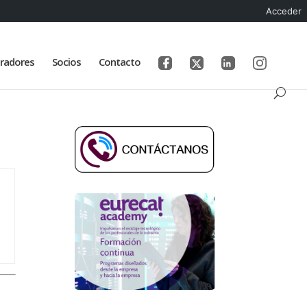
Acceder
radores
Socios
Contacto