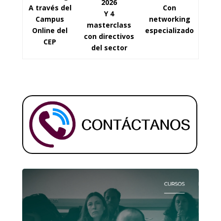
2026
A través del
Con
Y 4
Campus
networking
masterclass
Online del
especializado
con directivos
CEP
del sector