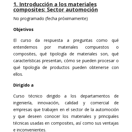
1. Introducción a los materiales
composites: Sector automoción
No programado (fecha próximamente)
Objetivos
El curso da respuesta a preguntas como qué
entendemos por materiales compuestos o
composites, qué tipología de materiales son, qué
características presentan, cómo se pueden procesar o
qué tipología de productos pueden obtenerse con
ellos.
Dirigido a
Curso técnico dirigido a los departamentos de
ingeniería, innovación, calidad y comercial de
empresas que trabajen en el sector de la automoción
y que deseen conocer los materiales y principales
técnicas usadas en composites, así como sus ventajas
e inconvenientes.