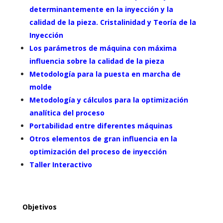
determinantemente en la inyección y la
calidad de la pieza. Cristalinidad y Teoría de la
Inyección
Los parámetros de máquina con máxima
influencia sobre la calidad de la pieza
Metodología para la puesta en marcha de
molde
Metodología y cálculos para la optimización
analítica del proceso
Portabilidad entre diferentes máquinas
Otros elementos de gran influencia en la
optimización del proceso de inyección
Taller Interactivo
Objetivos