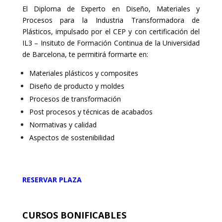
El Diploma de Experto en Diseño, Materiales y
Procesos para la Industria Transformadora de
Plásticos, impulsado por el CEP y con certificación del
IL3 – Insituto de Formación Continua de la Universidad
de Barcelona, te permitirá formarte en:
Materiales plásticos y composites
Diseño de producto y moldes
Procesos de transformación
Post procesos y técnicas de acabados
Normativas y calidad
Aspectos de sostenibilidad
RESERVAR PLAZA
CURSOS BONIFICABLES