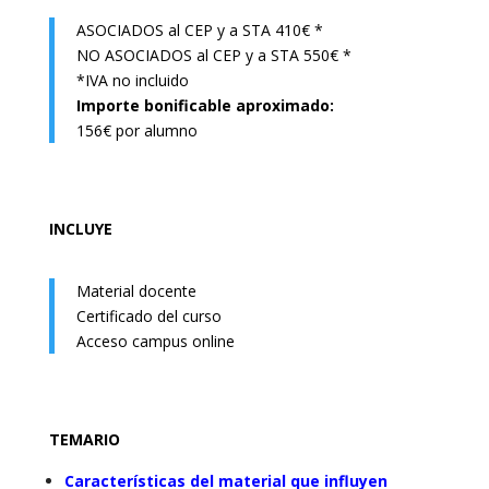
ASOCIADOS al CEP y a STA 410€ *
NO ASOCIADOS al CEP y a STA 550€ *
*IVA no incluido
Importe bonificable aproximado:
156€ por alumno
INCLUYE
Material docente
Certificado del curso
Acceso campus online
TEMARIO
Características del material que influyen