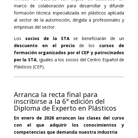
marco de colaboración para desarrollar y difundir
formación técnica especializada en plásticos aplicada
al sector de la automoción, dirigida a profesionales y
empresas del sector.
Los
socios de la STA
se beneficiarán de un
descuento en el precio
de los
cursos de
formación organizados por el CEP y patrocinados
por la STA
, iguales a los socios del Centro Español de
Plásticos (CEP).
Arranca la recta final para
inscribirse a la 6ª edición del
Diploma de Experto en Plásticos
En enero de 2026 arrancan las clases del curso
con el que adquirir los conocimientos y
competencias que demanda nuestra industria