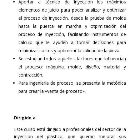
Aportar al técnico de inyección los máximos
elementos de juicio para poder analizar y optimizar
el proceso de inyección, desde la prueba de molde
hasta la puesta en marcha y otpimización del
proceso de inyección, facilitando instrumentos de
cálculo que le ayuden a tomar decisiones para
minimizar costes y optimizar la calidad de la pieza.
Se estudian todos aquellos factores que influencian
el proceso: máquina, molde, diseño, material y
contracción.
Para ingeniería de proceso, se presenta la metódica
para crear la «venta de proceso».
Dirigido a
Este curso está dirigido a profesionales del sector de la
inyección del plástico, que quieran mejorar sus