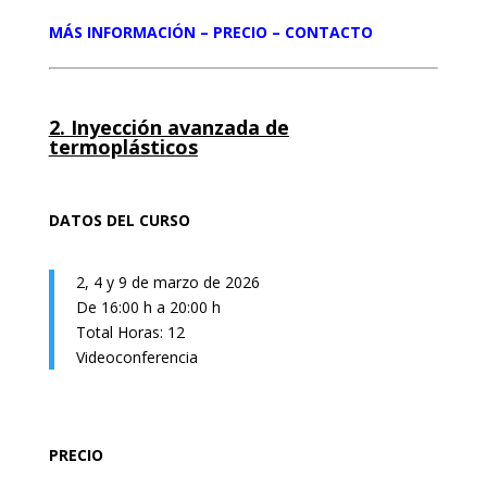
MÁS INFORMACIÓN – PRECIO – CONTACTO
2. Inyección avanzada de
termoplásticos
DATOS DEL CURSO
2, 4 y 9 de marzo de 2026
De 16:00 h a 20:00 h
Total Horas: 12
Videoconferencia
PRECIO