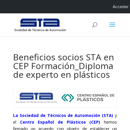
Acceder
Beneficios socios STA en
CEP Formación_Diploma
de experto en plásticos
La Sociedad de Técnicos de Automoción (STA)
y
el
Centro Español de Plásticos (CEP)
hemos
firmado un acuerdo con objeto de establecer un