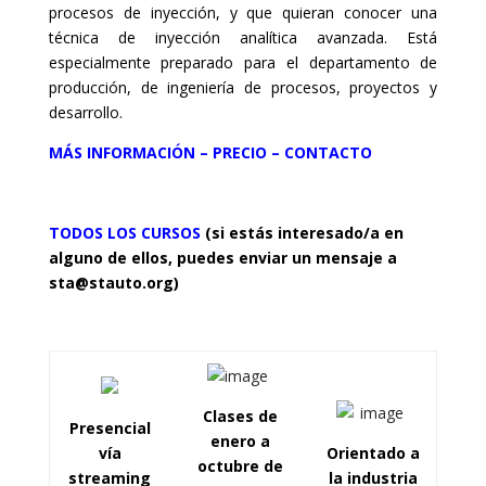
procesos de inyección, y que quieran conocer una
técnica de inyección analítica avanzada. Está
especialmente preparado para el departamento de
producción, de ingeniería de procesos, proyectos y
desarrollo.
MÁS INFORMACIÓN – PRECIO – CONTACTO
TODOS LOS CURSOS
(si estás interesado/a en
alguno de ellos, puedes enviar un mensaje a
sta@stauto.org)
Clases de
Presencial
enero a
vía
Orientado a
octubre de
streaming
la industria