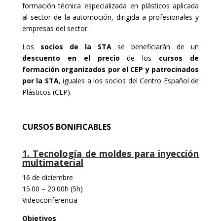
formación técnica especializada en plásticos aplicada
al sector de la automoción, dirigida a profesionales y
empresas del sector.
Los
socios de la STA
se beneficiarán de un
descuento en el precio
de los
cursos de
formación organizados por el CEP y patrocinados
por la STA
, iguales a los socios del Centro Español de
Plásticos (CEP).
CURSOS BONIFICABLES
1. Tecnología de moldes para inyección
multimaterial
16 de diciembre
15.00 – 20.00h (5h)
Videoconferencia
Objetivos