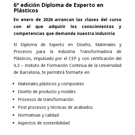
6ª edición Diploma de Experto en
Plásticos
En enero de 2026 arrancan las clases del curso
con el que adquirir los conocimientos y
competencias que demanda nuestra industria
El Diploma de Experto en Diseño, Materiales y
Procesos para la Industria Transformadora de
Plásticos, impulsado por el CEP y con certificación del
IL3 – Insituto de Formación Continua de la Universidad
de Barcelona, te permitirá formarte en:
Materiales plásticos y composites
Diseño de producto y moldes
Procesos de transformación
Post procesos y técnicas de acabados
Normativas y calidad
Aspectos de sostenibilidad