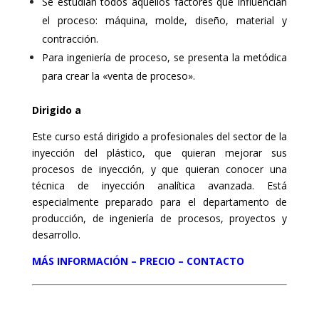
Se estudian todos aquellos factores que influencian
el proceso: máquina, molde, diseño, material y
contracción.
Para ingeniería de proceso, se presenta la metódica
para crear la «venta de proceso».
Dirigido a
Este curso está dirigido a profesionales del sector de la
inyección del plástico, que quieran mejorar sus
procesos de inyección, y que quieran conocer una
técnica de inyección analítica avanzada. Está
especialmente preparado para el departamento de
producción, de ingeniería de procesos, proyectos y
desarrollo.
MÁS INFORMACIÓN – PRECIO – CONTACTO