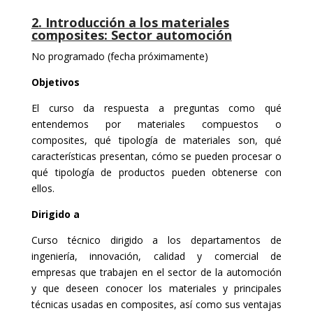
2. Introducción a los materiales
composites: Sector automoción
No programado (fecha próximamente)
Objetivos
El curso da respuesta a preguntas como qué
entendemos por materiales compuestos o
composites, qué tipología de materiales son, qué
características presentan, cómo se pueden procesar o
qué tipología de productos pueden obtenerse con
ellos.
Dirigido a
Curso técnico dirigido a los departamentos de
ingeniería, innovación, calidad y comercial de
empresas que trabajen en el sector de la automoción
y que deseen conocer los materiales y principales
técnicas usadas en composites, así como sus ventajas