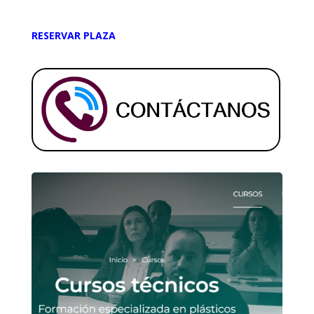
RESERVAR PLAZA