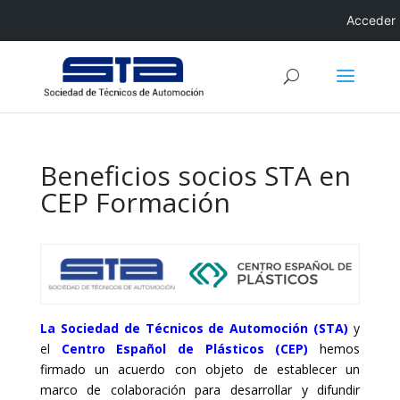
Acceder
Beneficios socios STA en
CEP Formación
La Sociedad de Técnicos de Automoción (STA)
y
el
Centro Español de Plásticos (CEP)
hemos
firmado un acuerdo con objeto de establecer un
marco de colaboración para desarrollar y difundir