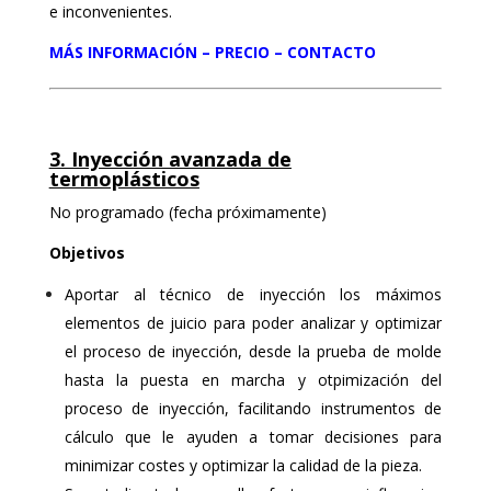
e inconvenientes.
MÁS INFORMACIÓN – PRECIO – CONTACTO
3. Inyección avanzada de
termoplásticos
No programado (fecha próximamente)
Objetivos
Aportar al técnico de inyección los máximos
elementos de juicio para poder analizar y optimizar
el proceso de inyección, desde la prueba de molde
hasta la puesta en marcha y otpimización del
proceso de inyección, facilitando instrumentos de
cálculo que le ayuden a tomar decisiones para
minimizar costes y optimizar la calidad de la pieza.