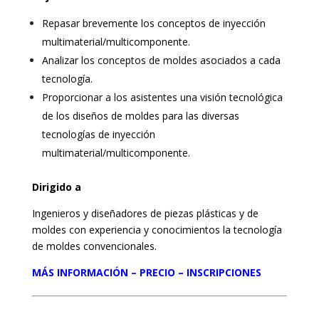
Repasar brevemente los conceptos de inyección
multimaterial/multicomponente.
Analizar los conceptos de moldes asociados a cada
tecnología.
Proporcionar a los asistentes una visión tecnológica
de los diseños de moldes para las diversas
tecnologías de inyección
multimaterial/multicomponente.
Dirigido a
Ingenieros y diseñadores de piezas plásticas y de
moldes con experiencia y conocimientos la tecnología
de moldes convencionales.
MÁS INFORMACIÓN – PRECIO – INSCRIPCIONES