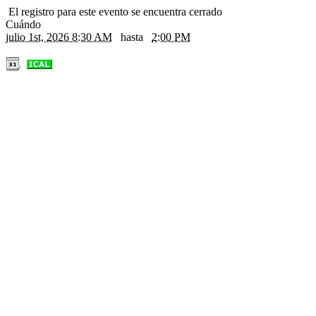
El registro para este evento se encuentra cerrado
Cuándo
julio 1st, 2026 8:30 AM
hasta
2:00 PM